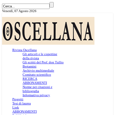
Venerdì, 07 Agosto 2026
Rivista Oscellana
Gli articoli e le copertine
della rivista
Gli scritti del Prof. don Tullio
Bertamini
Archivio multimediale
Comitato scientifico
RICERCA
ABBONAMENTI
Norme per citazioni e
bibliografia
Informativa privacy
Progetti
Tesi di laurea
Link
ABBONAMENTI