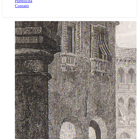
Pubblicità
Contatti