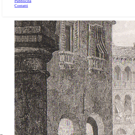
Pubblicità
Contatti