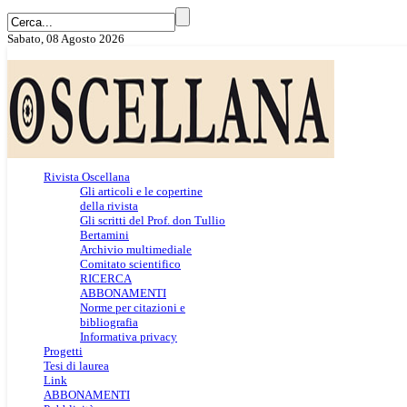
Sabato, 08 Agosto 2026
Rivista Oscellana
Gli articoli e le copertine
della rivista
Gli scritti del Prof. don Tullio
Bertamini
Archivio multimediale
Comitato scientifico
RICERCA
ABBONAMENTI
Norme per citazioni e
bibliografia
Informativa privacy
Progetti
Tesi di laurea
Link
ABBONAMENTI