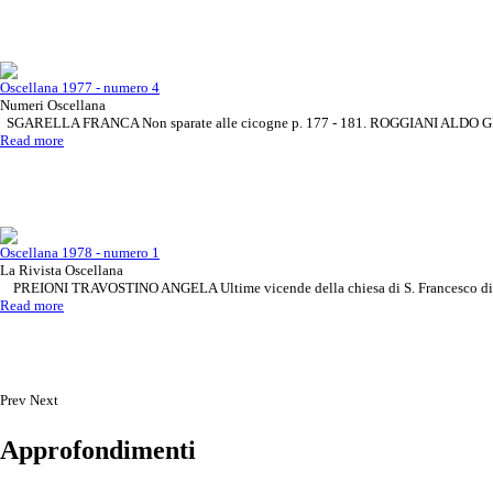
Oscellana 1977 - numero 4
Numeri Oscellana
SGARELLA FRANCA Non sparate alle cicogne p. 177 - 181. ROGGIANI ALDO GIUSE
Read more
Oscellana 1978 - numero 1
La Rivista Oscellana
PREIONI TRAVOSTINO ANGELA Ultime vicende della chiesa di S. Francesco d
Read more
Prev
Next
Approfondimenti