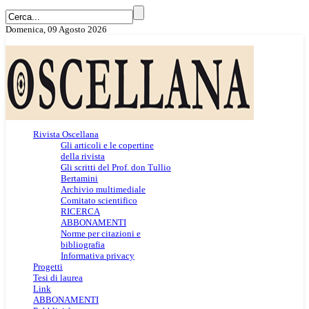
Domenica, 09 Agosto 2026
Rivista Oscellana
Gli articoli e le copertine
della rivista
Gli scritti del Prof. don Tullio
Bertamini
Archivio multimediale
Comitato scientifico
RICERCA
ABBONAMENTI
Norme per citazioni e
bibliografia
Informativa privacy
Progetti
Tesi di laurea
Link
ABBONAMENTI