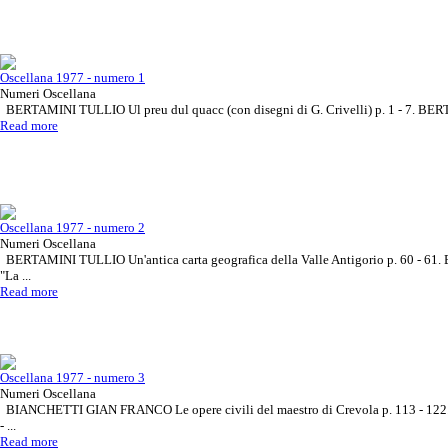
Oscellana 1977 - numero 1
Numeri Oscellana
BERTAMINI TULLIO Ul preu dul quacc (con disegni di G. Crivelli) p. 1 - 7. BER
Read more
Oscellana 1977 - numero 2
Numeri Oscellana
BERTAMINI TULLIO Un'antica carta geografica della Valle Antigorio p. 60 - 
"La ...
Read more
Oscellana 1977 - numero 3
Numeri Oscellana
BIANCHETTI GIAN FRANCO Le opere civili del maestro di Crevola p. 113 - 1
- ...
Read more