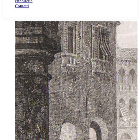
Pubblicità
Contatti