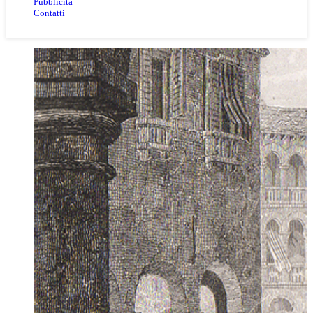
Pubblicità
Contatti