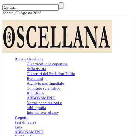
Sabato, 08 Agosto 2026
Rivista Oscellana
Gli articoli e le copertine
della rivista
Gli scritti del Prof. don Tullio
Bertamini
Archivio multimediale
Comitato scientifico
RICERCA
ABBONAMENTI
Norme per citazioni e
bibliografia
Informativa privacy
Progetti
Tesi di laurea
Link
ABBONAMENTI