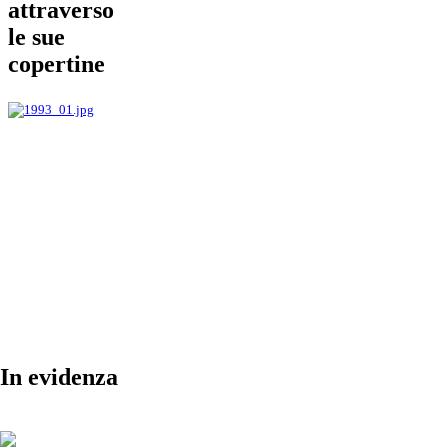
attraverso
le sue
copertine
In evidenza