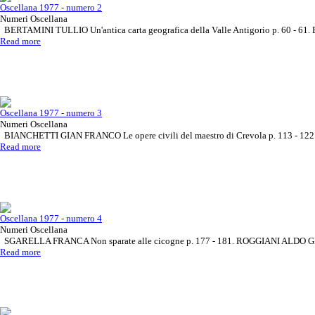
Oscellana 1977 - numero 2
Numeri Oscellana
BERTAMINI TULLIO Un'antica carta geografica della Valle Antigorio p. 60 - 6
Read more
Oscellana 1977 - numero 3
Numeri Oscellana
BIANCHETTI GIAN FRANCO Le opere civili del maestro di Crevola p. 113 - 122
Read more
Oscellana 1977 - numero 4
Numeri Oscellana
SGARELLA FRANCA Non sparate alle cicogne p. 177 - 181. ROGGIANI ALDO GIUSE
Read more