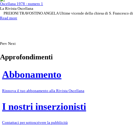
Oscellana 1978 - numero 1
La Rivista Oscellana
PREIONI TRAVOSTINO ANGELA Ultime vicende della chiesa di S. Francesco d
Read more
Prev
Next
Approfondimenti
Abbonamento
Rinnova il tuo abbonamento alla Rivista Oscellana
I nostri inserzionisti
Contattaci per sottoscrivere la pubblicità